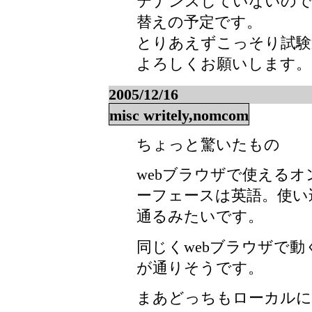
テナンスしていないので
替えの予定です。
とりあえずこっそり試験
よろしくお願いします。
2005/12/16
misc writely,nomcom
ちょっと驚いたもの
webブラウザで使える
ーフェースは英語。使い
通るみたいです。
同じくwebブラウザで動
が通りそうです。
まあどっちもローカルに