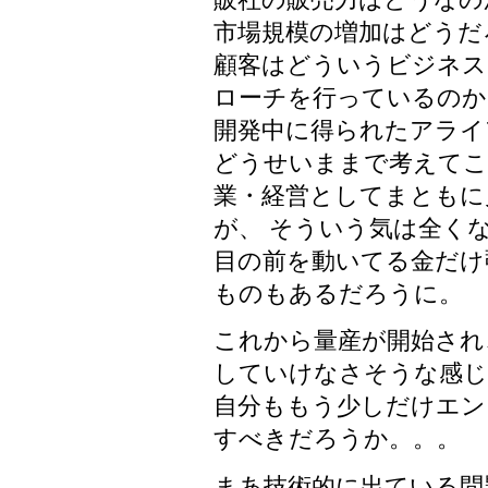
市場規模の増加はどうだ
顧客はどういうビジネス
ローチを行っているのか
開発中に得られたアライ
どうせいままで考えてこ
業・経営としてまともに
が、 そういう気は全く
目の前を動いてる金だけ
ものもあるだろうに。
これから量産が開始され
していけなさそうな感じ
自分ももう少しだけエン
すべきだろうか。。。
まあ技術的に出ている問