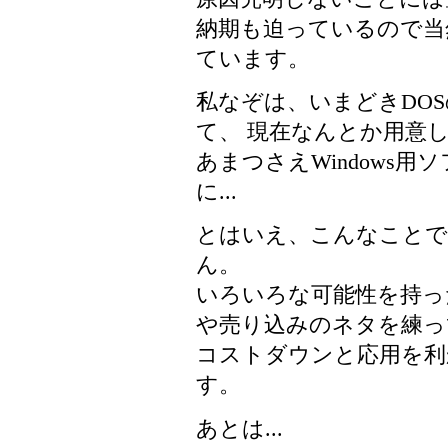
納期も迫っているので当
ています。
私なぞは、いまどきDO
て、 現在なんとか用意し
あまつさえWindows
に...
とはいえ、こんなことで
ん。
いろいろな可能性を持っ
や売り込みのネタを練っ
コストダウンと応用を利
す。
あとは...