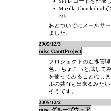
SPFレコードを作成
Mozilla Thunder
ext.
あとついでにメールサー
ました。
2005/12/3
misc GanttProject
プロジェクトの進捗管理
色。 ちょこっと試して
を使ってみることにしまし
ルの共有も出来るみたい
そうです。
2005/12/2
misc グループウェア