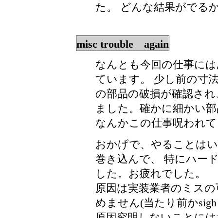
た。 どんな結果がでる
misc trouble again
なんとも今回の仕事には
ています。 少し前の寸
の部品の破損が確認され、
ました。確かに細かい部品
なんかこの仕事呪われて
おかげで、やることはい
巻き込んで、 特にハー
した。お疲れでした。
原因は実装業者のミスの
めません(当たり前かsigh
原因究明しないことには