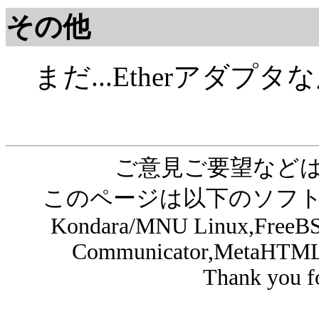
その他
まだ...Etherアダ
ご意見ご要望など
このページは以下のソフト
Kondara/MNU Linux,FreeBS
Communicator,MetaHTML,a
Thank you fo