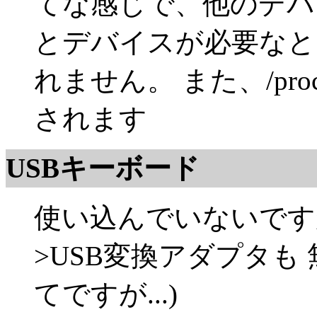
てな感じで、他のデバ
とデバイスが必要なと
れません。 また、/pro
されます
USBキーボード
使い込んでいないですが
>USB変換アダプタも 
てですが...)